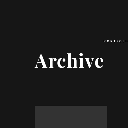
PORTFOLI
Archive