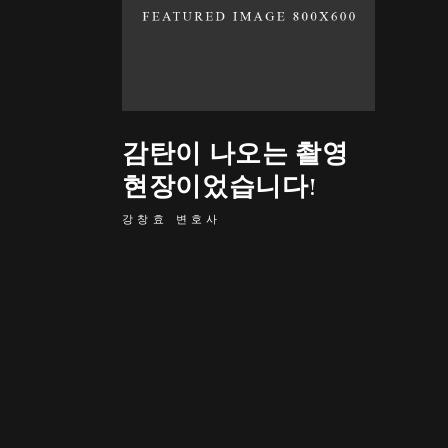
감탄이 나오는 촬영
현장이었습니다!
강창효 변호사